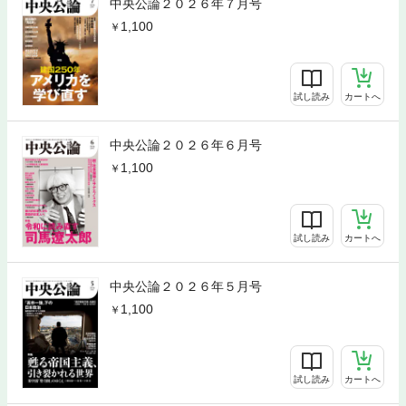
中央公論２０２６年７月号
1,100
試し読み
カートへ
中央公論２０２６年６月号
1,100
試し読み
カートへ
中央公論２０２６年５月号
1,100
試し読み
カートへ