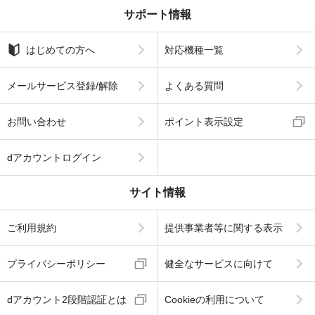
サポート情報
はじめての方へ
対応機種一覧
メールサービス登録/解除
よくある質問
お問い合わせ
ポイント表示設定
dアカウントログイン
サイト情報
ご利用規約
提供事業者等に関する表示
プライバシーポリシー
健全なサービスに向けて
dアカウント2段階認証とは
Cookieの利用について