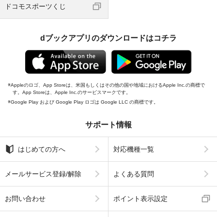
ドコモスポーツくじ
dブックアプリのダウンロードはコチラ
Appleのロゴ、App Storeは、米国もしくはその他の国や地域におけるApple Inc.の商標で
す。App Storeは、Apple Inc.のサービスマークです。
Google Play および Google Play ロゴは Google LLC の商標です。
サポート情報
はじめての方へ
対応機種一覧
メールサービス登録/解除
よくある質問
お問い合わせ
ポイント表示設定