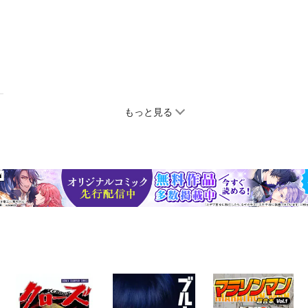
もっと見る