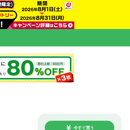
今すぐ買う