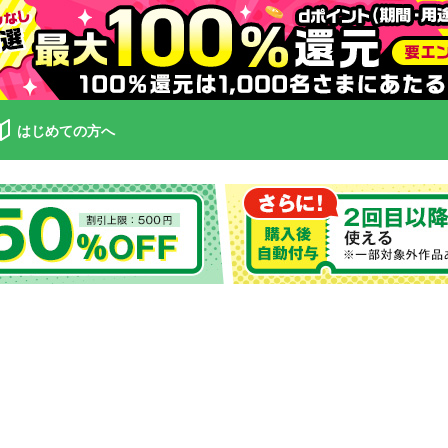
はじめての方へ