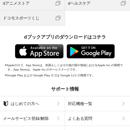
dアニメストア
dヘルスケア
ドコモスポーツくじ
dブックアプリのダウンロードはコチラ
Appleのロゴ、App Storeは、米国もしくはその他の国や地域におけるApple Inc.の商標で
す。App Storeは、Apple Inc.のサービスマークです。
Google Play および Google Play ロゴは Google LLC の商標です。
サポート情報
はじめての方へ
対応機種一覧
メールサービス登録/解除
よくある質問