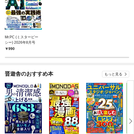
Mr.PC (ミスターピー
シー) 2026年8月号
990
晋遊舎のおすすめ本
もっと見る