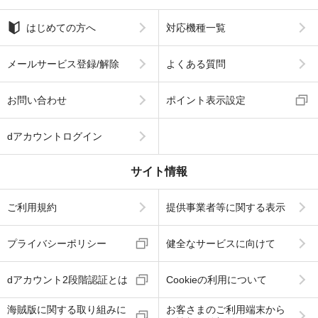
はじめての方へ
対応機種一覧
メールサービス登録/解除
よくある質問
お問い合わせ
ポイント表示設定
dアカウントログイン
サイト情報
ご利用規約
提供事業者等に関する表示
プライバシーポリシー
健全なサービスに向けて
dアカウント2段階認証とは
Cookieの利用について
海賊版に関する取り組みに
お客さまのご利用端末から