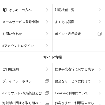
はじめての方へ
対応機種一覧
メールサービス登録/解除
よくある質問
お問い合わせ
ポイント表示設定
dアカウントログイン
サイト情報
ご利用規約
提供事業者等に関する表示
プライバシーポリシー
健全なサービスに向けて
dアカウント2段階認証とは
Cookieの利用について
海賊版に関する取り組みに
お客さまのご利用端末から