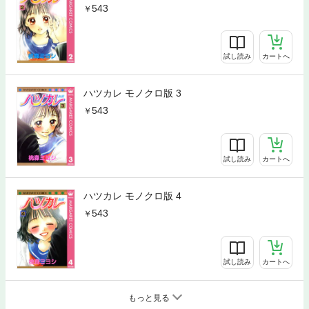
543
試し読み
カートへ
ハツカレ モノクロ版 3
543
試し読み
カートへ
ハツカレ モノクロ版 4
543
試し読み
カートへ
もっと見る