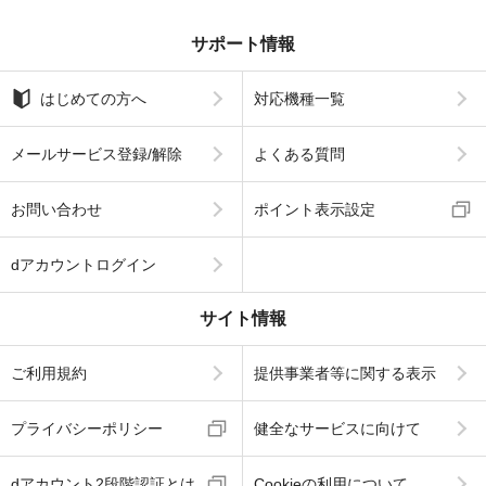
サポート情報
はじめての方へ
対応機種一覧
メールサービス登録/解除
よくある質問
お問い合わせ
ポイント表示設定
dアカウントログイン
サイト情報
ご利用規約
提供事業者等に関する表示
プライバシーポリシー
健全なサービスに向けて
dアカウント2段階認証とは
Cookieの利用について