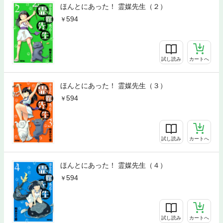
ほんとにあった！ 霊媒先生（２）
594
試し読み
カートへ
ほんとにあった！ 霊媒先生（３）
594
試し読み
カートへ
ほんとにあった！ 霊媒先生（４）
594
試し読み
カートへ