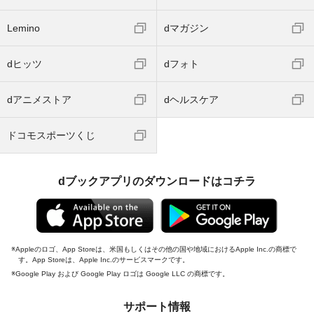
Lemino
dマガジン
dヒッツ
dフォト
dアニメストア
dヘルスケア
ドコモスポーツくじ
dブックアプリのダウンロードはコチラ
Appleのロゴ、App Storeは、米国もしくはその他の国や地域におけるApple Inc.の商標で
す。App Storeは、Apple Inc.のサービスマークです。
Google Play および Google Play ロゴは Google LLC の商標です。
サポート情報