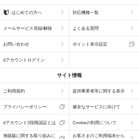
はじめての方へ
対応機種一覧
メールサービス登録/解除
よくある質問
お問い合わせ
ポイント表示設定
dアカウントログイン
サイト情報
ご利用規約
提供事業者等に関する表示
プライバシーポリシー
健全なサービスに向けて
dアカウント2段階認証とは
Cookieの利用について
海賊版に関する取り組みに
お客さまのご利用端末から