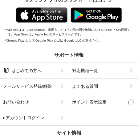
Appleのロゴ、App Storeは、米国もしくはその他の国や地域におけるApple Inc.の商標で
す。App Storeは、Apple Inc.のサービスマークです。
Google Play および Google Play ロゴは Google LLC の商標です。
サポート情報
はじめての方へ
対応機種一覧
メールサービス登録/解除
よくある質問
お問い合わせ
ポイント表示設定
dアカウントログイン
サイト情報