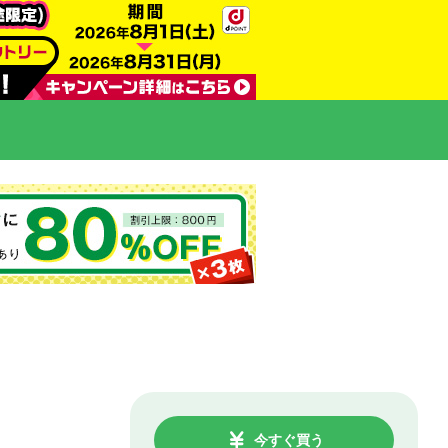
今すぐ買う