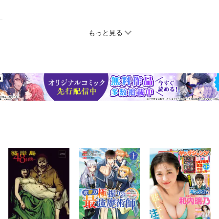
もっと見る