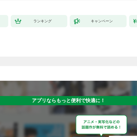
ランキング
キャンペーン
アプリならもっと便利で快適に！