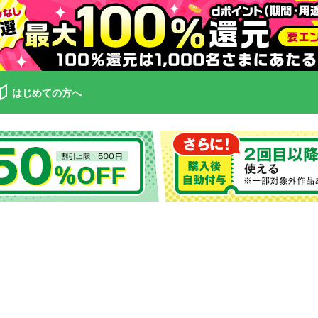
はじめての方へ