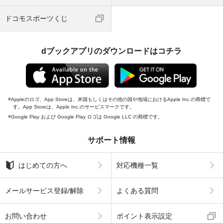
ドコモスポーツくじ
dブックアプリのダウンロードはコチラ
Appleのロゴ、App Storeは、米国もしくはその他の国や地域におけるApple Inc.の商標で
す。App Storeは、Apple Inc.のサービスマークです。
Google Play および Google Play ロゴは Google LLC の商標です。
サポート情報
はじめての方へ
対応機種一覧
メールサービス登録/解除
よくある質問
お問い合わせ
ポイント表示設定