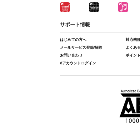
サポート情報
はじめての方へ
対応機
メールサービス登録/解除
よくあ
お問い合わせ
ポイン
dアカウントログイン