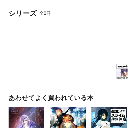
シリーズ
全0冊
あわせてよく買われている本