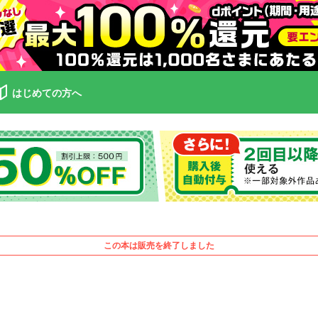
はじめての方へ
この本は販売を終了しました