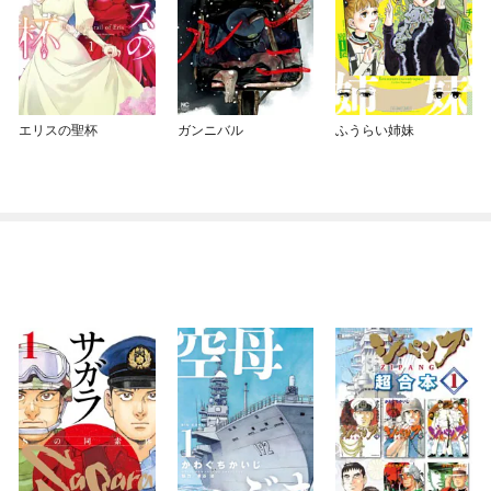
エリスの聖杯
ガンニバル
ふうらい姉妹