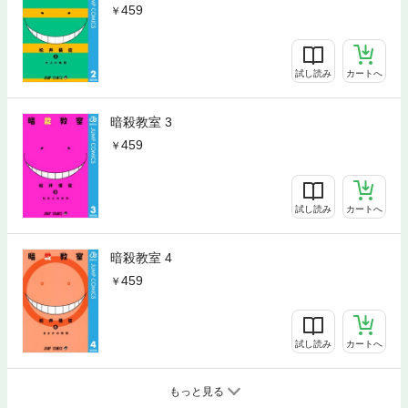
459
試し読み
カートへ
暗殺教室 3
459
試し読み
カートへ
暗殺教室 4
459
試し読み
カートへ
もっと見る