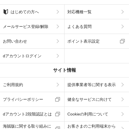
はじめての方へ
対応機種一覧
メールサービス登録/解除
よくある質問
お問い合わせ
ポイント表示設定
dアカウントログイン
サイト情報
ご利用規約
提供事業者等に関する表示
プライバシーポリシー
健全なサービスに向けて
dアカウント2段階認証とは
Cookieの利用について
海賊版に関する取り組みに
お客さまのご利用端末から