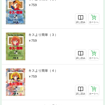
759
試し読み
カートへ
キスより簡単（３）
759
試し読み
カートへ
キスより簡単（４）
759
試し読み
カートへ