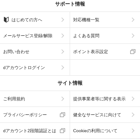
サポート情報
はじめての方へ
対応機種一覧
メールサービス登録/解除
よくある質問
お問い合わせ
ポイント表示設定
dアカウントログイン
サイト情報
ご利用規約
提供事業者等に関する表示
プライバシーポリシー
健全なサービスに向けて
dアカウント2段階認証とは
Cookieの利用について