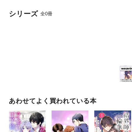
シリーズ
全0冊
あわせてよく買われている本