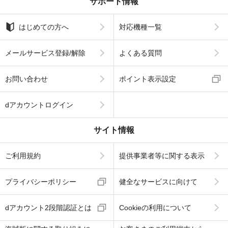
サポート情報
はじめての方へ
対応機種一覧
メールサービス登録/解除
よくある質問
お問い合わせ
ポイント表示設定
dアカウントログイン
サイト情報
ご利用規約
提供事業者等に関する表示
プライバシーポリシー
健全なサービスに向けて
dアカウント2段階認証とは
Cookieの利用について