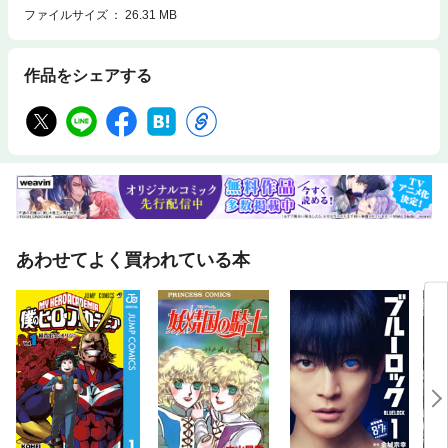
ファイルサイズ
26.31 MB
作品をシェアする
あわせてよく買われている本