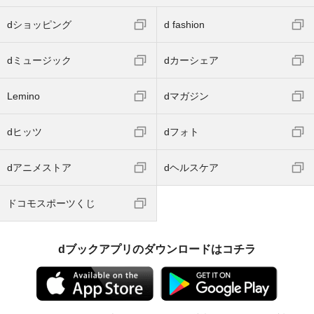
dショッピング
d fashion
dミュージック
dカーシェア
Lemino
dマガジン
dヒッツ
dフォト
dアニメストア
dヘルスケア
ドコモスポーツくじ
dブックアプリのダウンロードはコチラ