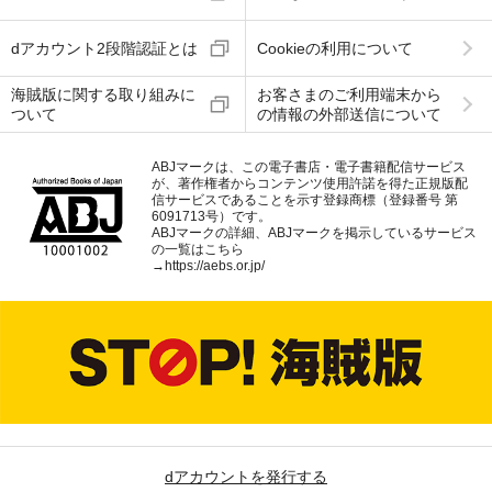
dアカウント2段階認証とは
Cookieの利用について
海賊版に関する取り組みに
お客さまのご利用端末から
ついて
の情報の外部送信について
ABJマークは、この電子書店・電子書籍配信サービス
が、著作権者からコンテンツ使用許諾を得た正規版配
信サービスであることを示す登録商標（登録番号 第
6091713号）です。
ABJマークの詳細、ABJマークを掲示しているサービス
の一覧はこちら
→
https://aebs.or.jp/
dアカウントを発行する