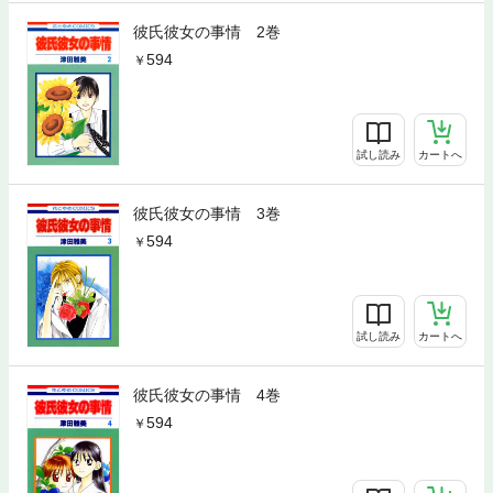
彼氏彼女の事情 2巻
594
試し読み
カートへ
彼氏彼女の事情 3巻
594
試し読み
カートへ
彼氏彼女の事情 4巻
594