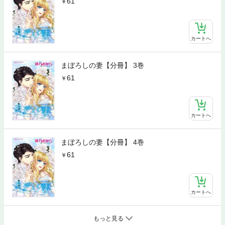
61
カートへ
まぼろしの妻【分冊】 3巻
61
カートへ
まぼろしの妻【分冊】 4巻
61
カートへ
もっと見る