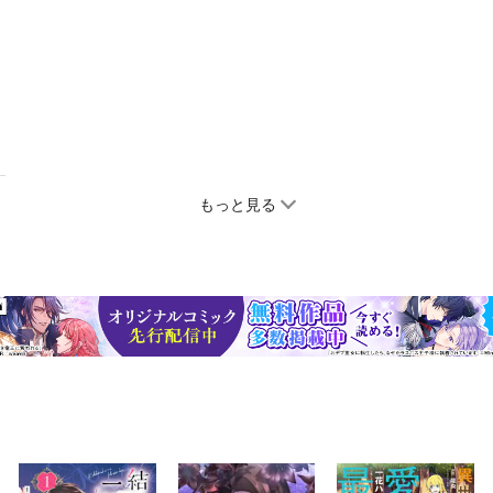
もっと見る