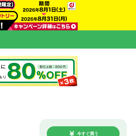
今すぐ買う