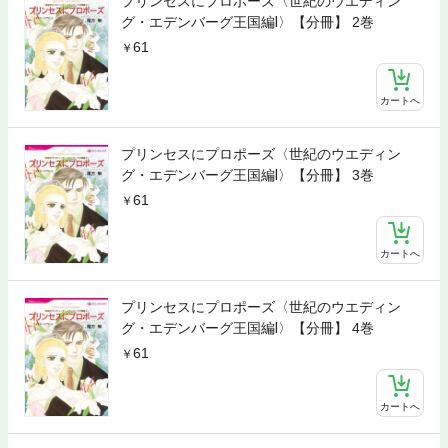
プリンセスにプロポーズ〈世紀のウエディン
グ・エデンバーグ王国編Ⅰ〉【分冊】 2巻
61
カートへ
プリンセスにプロポーズ〈世紀のウエディン
グ・エデンバーグ王国編Ⅰ〉【分冊】 3巻
61
カートへ
プリンセスにプロポーズ〈世紀のウエディン
グ・エデンバーグ王国編Ⅰ〉【分冊】 4巻
61
カートへ