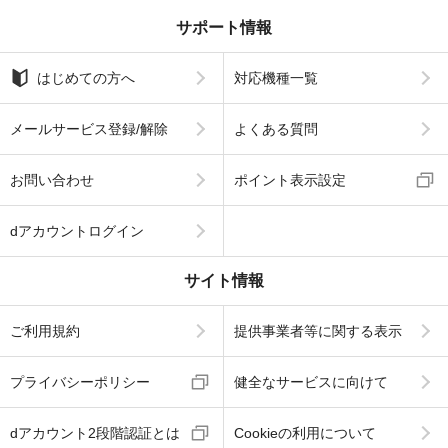
サポート情報
はじめての方へ
対応機種一覧
メールサービス登録/解除
よくある質問
お問い合わせ
ポイント表示設定
dアカウントログイン
サイト情報
ご利用規約
提供事業者等に関する表示
プライバシーポリシー
健全なサービスに向けて
dアカウント2段階認証とは
Cookieの利用について