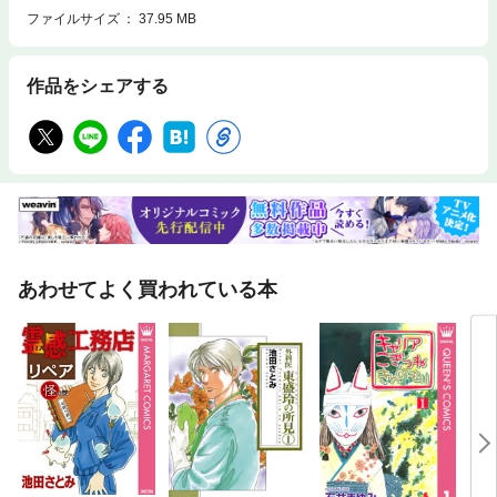
ファイルサイズ
37.95 MB
作品をシェアする
あわせてよく買われている本