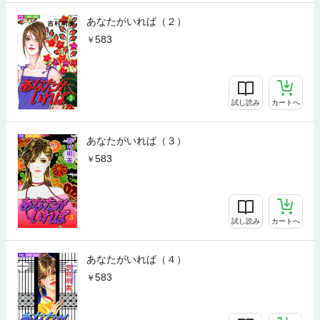
あなたがいれば（２）
583
試し読み
カートへ
あなたがいれば（３）
583
試し読み
カートへ
あなたがいれば（４）
583