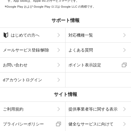
す。App Storeは、Apple Inc.のサービスマークです。
Google Play および Google Play ロゴは Google LLC の商標です。
サポート情報
はじめての方へ
対応機種一覧
メールサービス登録/解除
よくある質問
お問い合わせ
ポイント表示設定
dアカウントログイン
サイト情報
ご利用規約
提供事業者等に関する表示
プライバシーポリシー
健全なサービスに向けて