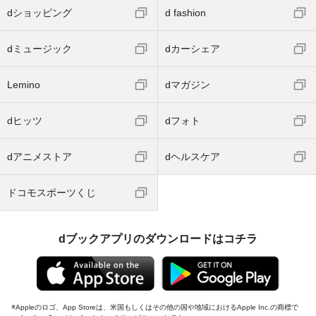
dショッピング
d fashion
dミュージック
dカーシェア
Lemino
dマガジン
dヒッツ
dフォト
dアニメストア
dヘルスケア
ドコモスポーツくじ
dブックアプリのダウンロードはコチラ
Appleのロゴ、App Storeは、米国もしくはその他の国や地域におけるApple Inc.の商標で