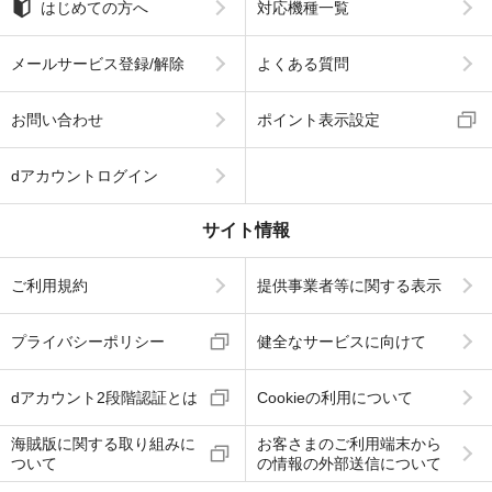
はじめての方へ
対応機種一覧
メールサービス登録/解除
よくある質問
お問い合わせ
ポイント表示設定
dアカウントログイン
サイト情報
ご利用規約
提供事業者等に関する表示
プライバシーポリシー
健全なサービスに向けて
dアカウント2段階認証とは
Cookieの利用について
海賊版に関する取り組みに
お客さまのご利用端末から
ついて
の情報の外部送信について