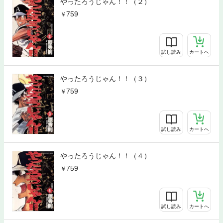
やったろうじゃん！！（２）
759
試し読み
カートへ
やったろうじゃん！！（３）
759
試し読み
カートへ
やったろうじゃん！！（４）
759
試し読み
カートへ