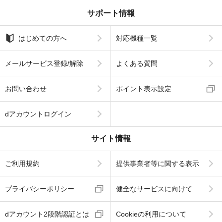
サポート情報
はじめての方へ
対応機種一覧
メールサービス登録/解除
よくある質問
お問い合わせ
ポイント表示設定
dアカウントログイン
サイト情報
ご利用規約
提供事業者等に関する表示
プライバシーポリシー
健全なサービスに向けて
dアカウント2段階認証とは
Cookieの利用について