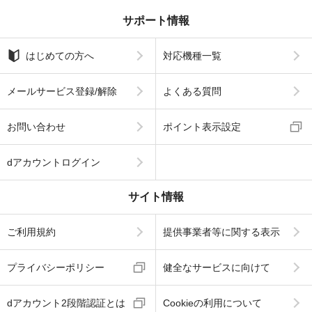
サポート情報
はじめての方へ
対応機種一覧
メールサービス登録/解除
よくある質問
お問い合わせ
ポイント表示設定
dアカウントログイン
サイト情報
ご利用規約
提供事業者等に関する表示
プライバシーポリシー
健全なサービスに向けて
dアカウント2段階認証とは
Cookieの利用について