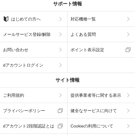
サポート情報
はじめての方へ
対応機種一覧
メールサービス登録/解除
よくある質問
お問い合わせ
ポイント表示設定
dアカウントログイン
サイト情報
ご利用規約
提供事業者等に関する表示
プライバシーポリシー
健全なサービスに向けて
dアカウント2段階認証とは
Cookieの利用について