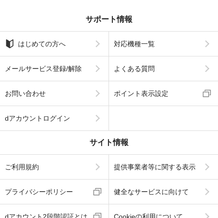
サポート情報
はじめての方へ
対応機種一覧
メールサービス登録/解除
よくある質問
お問い合わせ
ポイント表示設定
dアカウントログイン
サイト情報
ご利用規約
提供事業者等に関する表示
プライバシーポリシー
健全なサービスに向けて
dアカウント2段階認証とは
Cookieの利用について