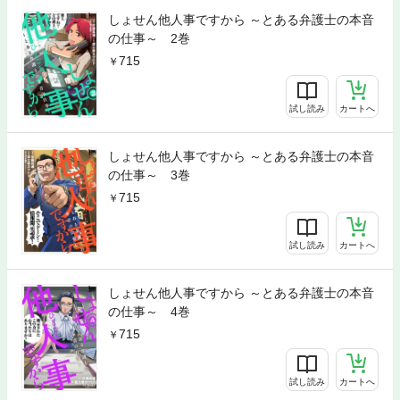
しょせん他人事ですから ～とある弁護士の本音
の仕事～ 2巻
715
試し読み
カートへ
しょせん他人事ですから ～とある弁護士の本音
の仕事～ 3巻
715
試し読み
カートへ
しょせん他人事ですから ～とある弁護士の本音
の仕事～ 4巻
715
試し読み
カートへ