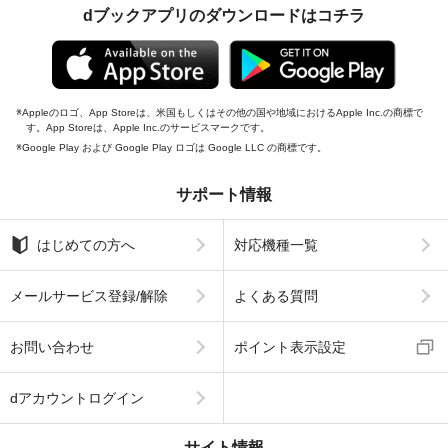
dブックアプリのダウンロードはコチラ
Appleのロゴ、App Storeは、米国もしくはその他の国や地域におけるApple Inc.の商標で
す。App Storeは、Apple Inc.のサービスマークです。
Google Play および Google Play ロゴは Google LLC の商標です。
サポート情報
はじめての方へ
対応機種一覧
メールサービス登録/解除
よくある質問
お問い合わせ
ポイント表示設定
dアカウントログイン
サイト情報