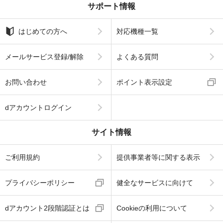
サポート情報
はじめての方へ
対応機種一覧
メールサービス登録/解除
よくある質問
お問い合わせ
ポイント表示設定
dアカウントログイン
サイト情報
ご利用規約
提供事業者等に関する表示
プライバシーポリシー
健全なサービスに向けて
dアカウント2段階認証とは
Cookieの利用について