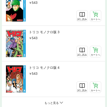
543
試し読み
カートへ
トリコ モノクロ版 3
543
試し読み
カートへ
トリコ モノクロ版 4
543
試し読み
カートへ
もっと見る