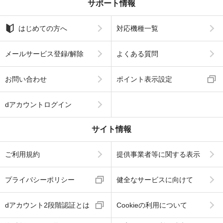
サポート情報
はじめての方へ
対応機種一覧
メールサービス登録/解除
よくある質問
お問い合わせ
ポイント表示設定
dアカウントログイン
サイト情報
ご利用規約
提供事業者等に関する表示
プライバシーポリシー
健全なサービスに向けて
dアカウント2段階認証とは
Cookieの利用について