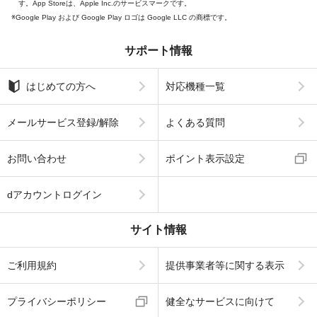
す。App Storeは、Apple Inc.のサービスマークです。
Google Play および Google Play ロゴは Google LLC の商標です。
サポート情報
はじめての方へ
対応機種一覧
メールサービス登録/解除
よくある質問
お問い合わせ
ポイント表示設定
dアカウントログイン
サイト情報
ご利用規約
提供事業者等に関する表示
プライバシーポリシー
健全なサービスに向けて