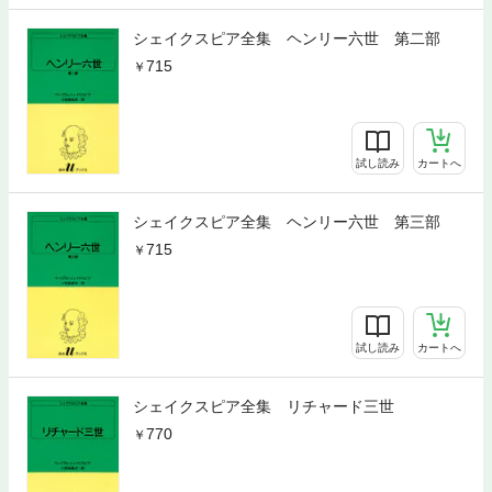
シェイクスピア全集 ヘンリー六世 第二部
715
試し読み
カートへ
シェイクスピア全集 ヘンリー六世 第三部
715
試し読み
カートへ
シェイクスピア全集 リチャード三世
770