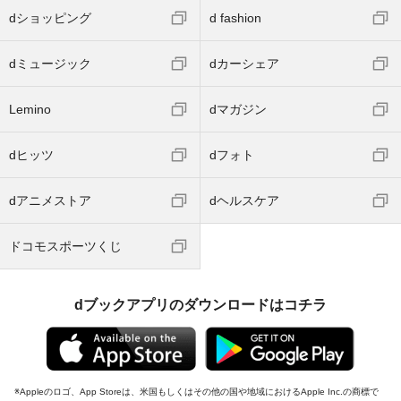
dショッピング
d fashion
dミュージック
dカーシェア
Lemino
dマガジン
dヒッツ
dフォト
dアニメストア
dヘルスケア
ドコモスポーツくじ
dブックアプリのダウンロードはコチラ
Appleのロゴ、App Storeは、米国もしくはその他の国や地域におけるApple Inc.の商標で