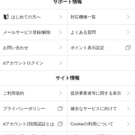
サポート情報
はじめての方へ
対応機種一覧
メールサービス登録/解除
よくある質問
お問い合わせ
ポイント表示設定
dアカウントログイン
サイト情報
ご利用規約
提供事業者等に関する表示
プライバシーポリシー
健全なサービスに向けて
dアカウント2段階認証とは
Cookieの利用について