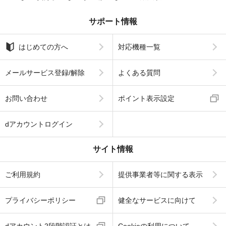
サポート情報
はじめての方へ
対応機種一覧
メールサービス登録/解除
よくある質問
お問い合わせ
ポイント表示設定
dアカウントログイン
サイト情報
ご利用規約
提供事業者等に関する表示
プライバシーポリシー
健全なサービスに向けて