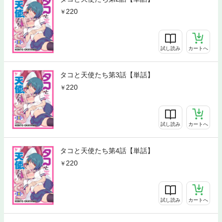
220
試し読み
カートへ
タコと天使たち第3話【単話】
220
試し読み
カートへ
タコと天使たち第4話【単話】
220
試し読み
カートへ