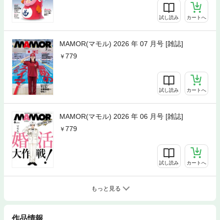
試し読み
カートへ
MAMOR(マモル) 2026 年 07 月号 [雑誌]
779
試し読み
カートへ
MAMOR(マモル) 2026 年 06 月号 [雑誌]
779
試し読み
カートへ
もっと見る
作品情報