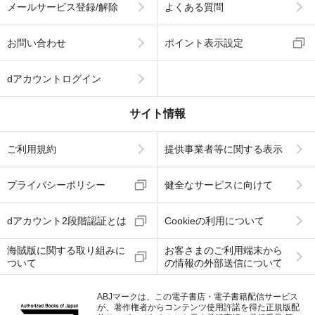
メールサービス登録/解除
よくある質問
お問い合わせ
ポイント表示設定
dアカウントログイン
サイト情報
ご利用規約
提供事業者等に関する表示
プライバシーポリシー
健全なサービスに向けて
dアカウント2段階認証とは
Cookieの利用について
海賊版に関する取り組みに
お客さまのご利用端末から
ついて
の情報の外部送信について
ABJマークは、この電子書店・電子書籍配信サービス
が、著作権者からコンテンツ使用許諾を得た正規版配