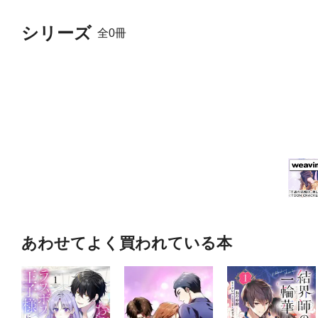
シリーズ
全0冊
あわせてよく買われている本