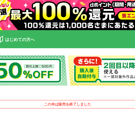
はじめての方へ
この本は販売を終了しました