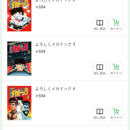
594
試し読み
カートへ
よろしくメカドック 3
594
試し読み
カートへ
よろしくメカドック 4
594
試し読み
カートへ