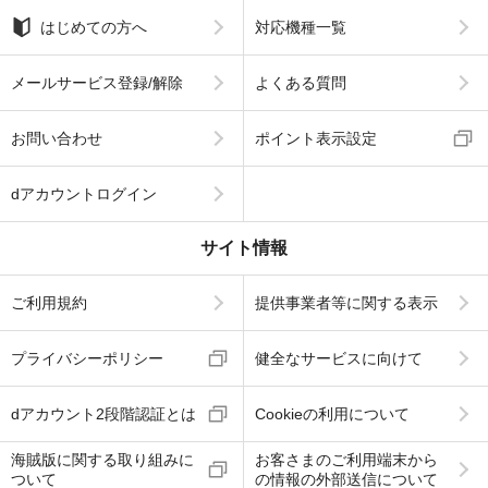
はじめての方へ
対応機種一覧
メールサービス登録/解除
よくある質問
お問い合わせ
ポイント表示設定
dアカウントログイン
サイト情報
ご利用規約
提供事業者等に関する表示
プライバシーポリシー
健全なサービスに向けて
dアカウント2段階認証とは
Cookieの利用について
海賊版に関する取り組みに
お客さまのご利用端末から
ついて
の情報の外部送信について