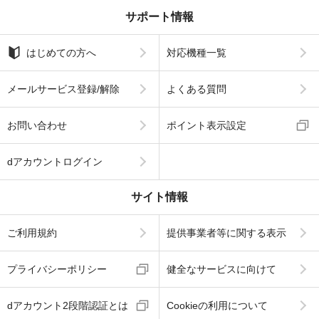
サポート情報
はじめての方へ
対応機種一覧
メールサービス登録/解除
よくある質問
お問い合わせ
ポイント表示設定
dアカウントログイン
サイト情報
ご利用規約
提供事業者等に関する表示
プライバシーポリシー
健全なサービスに向けて
dアカウント2段階認証とは
Cookieの利用について