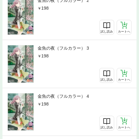
金魚の夜（フルカラー） 2
198
試し読み
カートへ
金魚の夜（フルカラー） 3
198
試し読み
カートへ
金魚の夜（フルカラー） 4
198
試し読み
カートへ