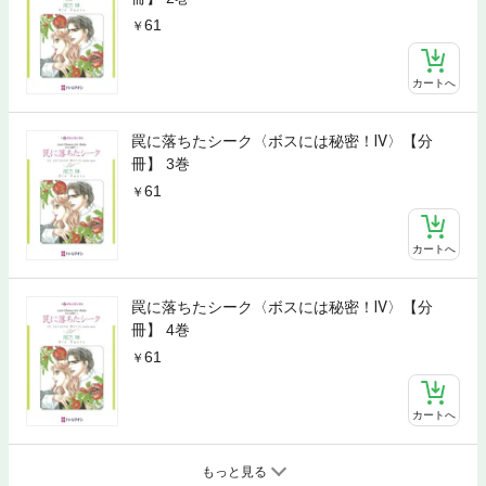
61
カートへ
罠に落ちたシーク〈ボスには秘密！Ⅳ〉【分
冊】 3巻
61
カートへ
罠に落ちたシーク〈ボスには秘密！Ⅳ〉【分
冊】 4巻
61
カートへ
もっと見る