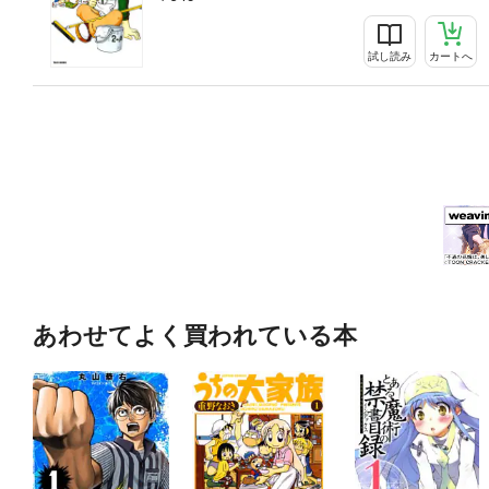
試し読み
カートへ
あわせてよく買われている本