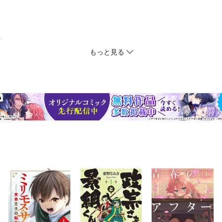
もっと見る