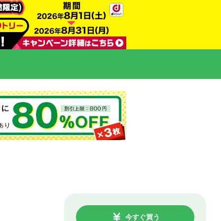
今すぐ買う