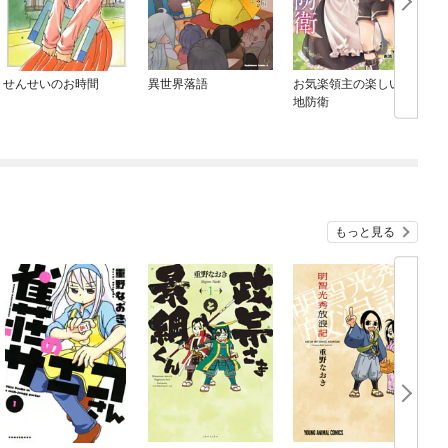
せんせいのお時間
異世界落語
お気楽領主の楽しい領
地防衛
もっと見る