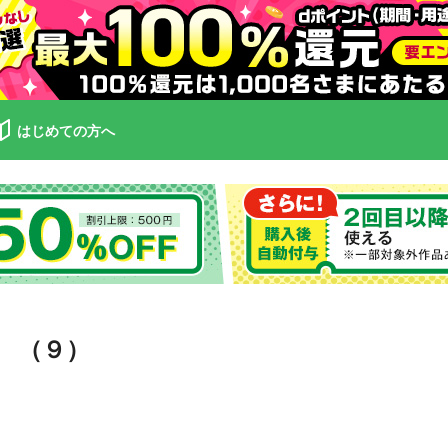
はじめての方へ
 （９）