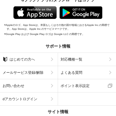
Appleのロゴ、App Storeは、米国もしくはその他の国や地域におけるApple Inc.の商標で
す。App Storeは、Apple Inc.のサービスマークです。
Google Play および Google Play ロゴは Google LLC の商標です。
サポート情報
はじめての方へ
対応機種一覧
メールサービス登録/解除
よくある質問
お問い合わせ
ポイント表示設定
dアカウントログイン
サイト情報