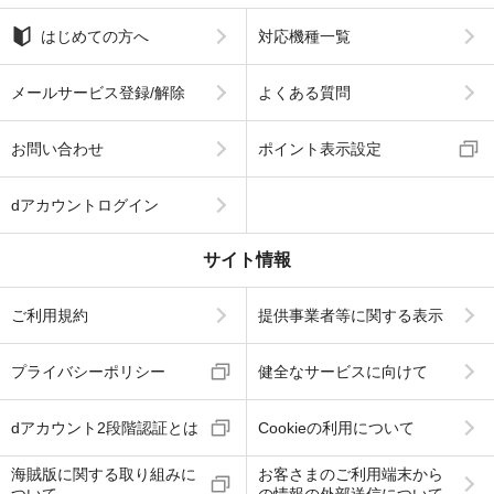
はじめての方へ
対応機種一覧
メールサービス登録/解除
よくある質問
お問い合わせ
ポイント表示設定
dアカウントログイン
サイト情報
ご利用規約
提供事業者等に関する表示
プライバシーポリシー
健全なサービスに向けて
dアカウント2段階認証とは
Cookieの利用について
海賊版に関する取り組みに
お客さまのご利用端末から