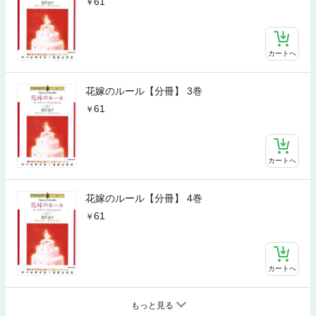
61
カートへ
花嫁のルール【分冊】 3巻
61
カートへ
花嫁のルール【分冊】 4巻
61
カートへ
もっと見る