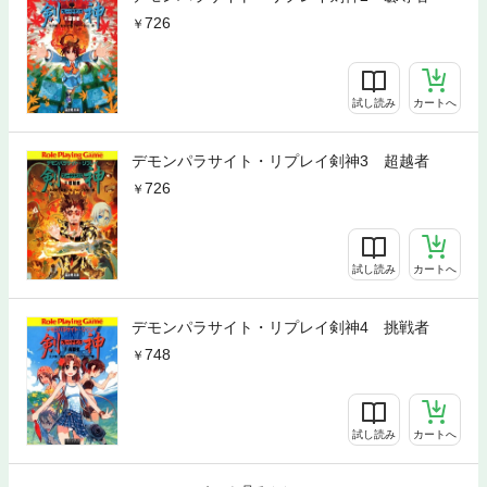
726
試し読み
カートへ
デモンパラサイト・リプレイ剣神3 超越者
726
試し読み
カートへ
デモンパラサイト・リプレイ剣神4 挑戦者
748
試し読み
カートへ