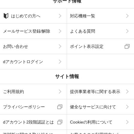
サポート情報
はじめての方へ
対応機種一覧
メールサービス登録/解除
よくある質問
お問い合わせ
ポイント表示設定
dアカウントログイン
サイト情報
ご利用規約
提供事業者等に関する表示
プライバシーポリシー
健全なサービスに向けて
dアカウント2段階認証とは
Cookieの利用について