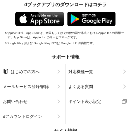
dブックアプリのダウンロードはコチラ
Appleのロゴ、App Storeは、米国もしくはその他の国や地域におけるApple Inc.の商標で
す。App Storeは、Apple Inc.のサービスマークです。
Google Play および Google Play ロゴは Google LLC の商標です。
サポート情報
はじめての方へ
対応機種一覧
メールサービス登録/解除
よくある質問
お問い合わせ
ポイント表示設定
dアカウントログイン
サイト情報