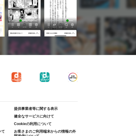
提供事業者等に関する表示
健全なサービスに向けて
Cookieの利用について
いて
お客さまのご利用端末からの情報の外