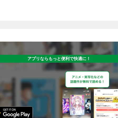
アプリならもっと便利で快適に！