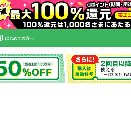
はじめての方へ