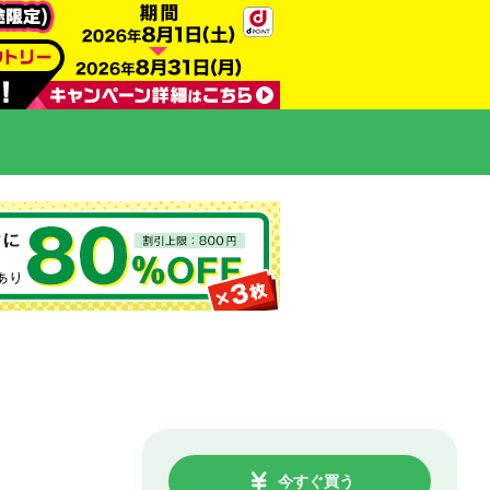
今すぐ買う