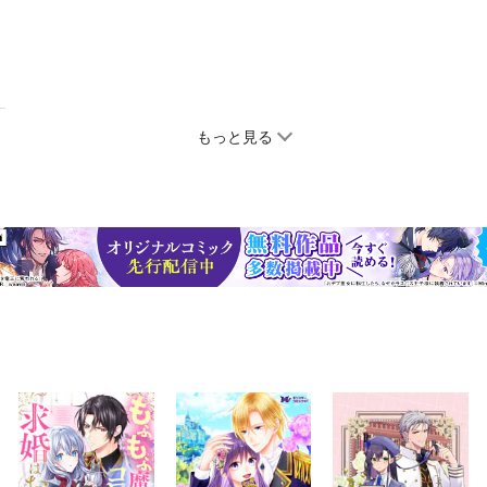
もっと見る