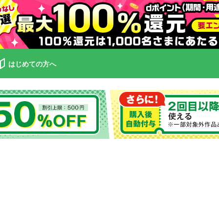
はじめての方へ