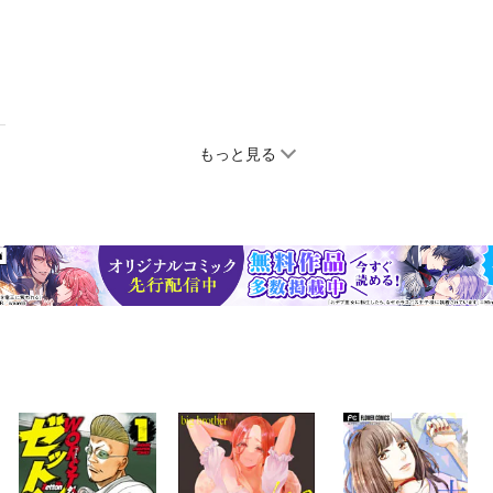
もっと見る