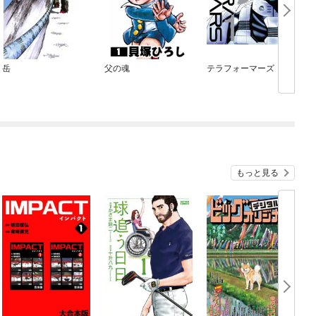
岳
父の魂
テラフォーマーズ
もっと見る