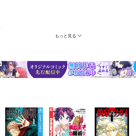
もっと見る