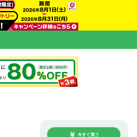
今すぐ買う