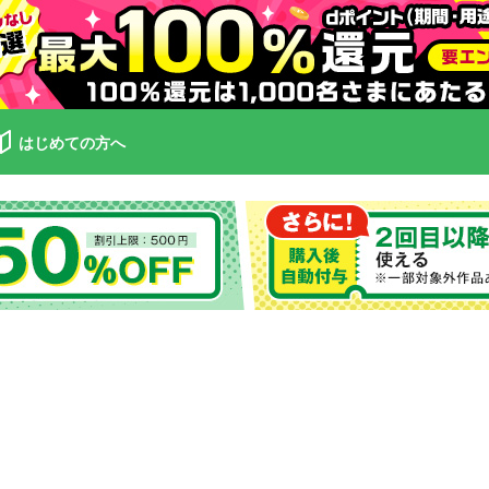
はじめての方へ