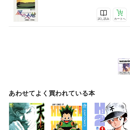
試し読み
カートへ
あわせてよく買われている本