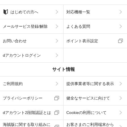
はじめての方へ
対応機種一覧
メールサービス登録/解除
よくある質問
お問い合わせ
ポイント表示設定
dアカウントログイン
サイト情報
ご利用規約
提供事業者等に関する表示
プライバシーポリシー
健全なサービスに向けて
dアカウント2段階認証とは
Cookieの利用について
海賊版に関する取り組みに
お客さまのご利用端末から