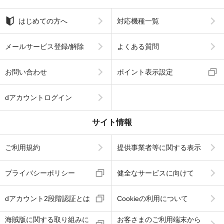
はじめての方へ
対応機種一覧
メールサービス登録/解除
よくある質問
お問い合わせ
ポイント表示設定
dアカウントログイン
サイト情報
ご利用規約
提供事業者等に関する表示
プライバシーポリシー
健全なサービスに向けて
dアカウント2段階認証とは
Cookieの利用について
海賊版に関する取り組みに
お客さまのご利用端末から