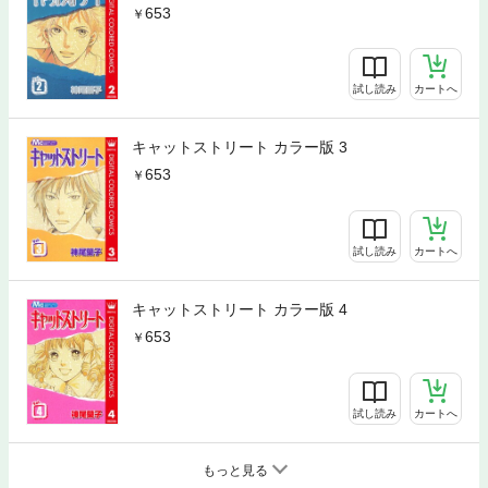
653
試し読み
カートへ
キャットストリート カラー版 3
653
試し読み
カートへ
キャットストリート カラー版 4
653
試し読み
カートへ
もっと見る