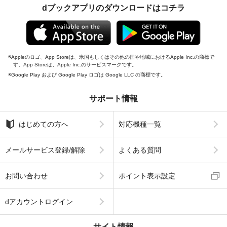
dブックアプリのダウンロードはコチラ
Appleのロゴ、App Storeは、米国もしくはその他の国や地域におけるApple Inc.の商標で
す。App Storeは、Apple Inc.のサービスマークです。
Google Play および Google Play ロゴは Google LLC の商標です。
サポート情報
はじめての方へ
対応機種一覧
メールサービス登録/解除
よくある質問
お問い合わせ
ポイント表示設定
dアカウントログイン
サイト情報