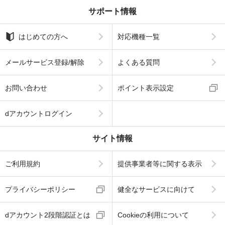
サポート情報
はじめての方へ
対応機種一覧
メールサービス登録/解除
よくある質問
お問い合わせ
ポイント表示設定
dアカウントログイン
サイト情報
ご利用規約
提供事業者等に関する表示
プライバシーポリシー
健全なサービスに向けて
dアカウント2段階認証とは
Cookieの利用について